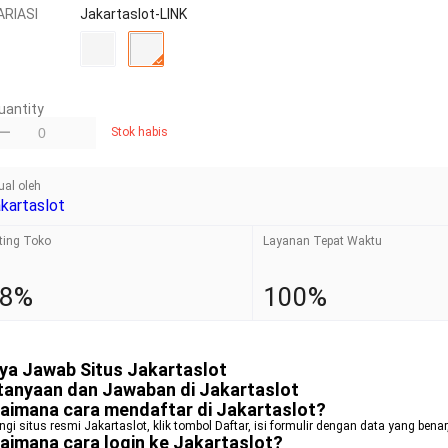
ARIASI
Jakartaslot-LINK
uantity
Stok habis
ual oleh
kartaslot
ting Toko
Layanan Tepat Waktu
98%
100%
ya Jawab Situs Jakartaslot
tanyaan dan Jawaban di Jakartaslot
aimana cara mendaftar di Jakartaslot?
gi situs resmi Jakartaslot, klik tombol Daftar, isi formulir dengan data yang benar,
aimana cara login ke Jakartaslot?