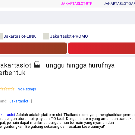
JAKARTASLOT-RTP
JAKARTASLOT-DA
Jakartaslot-LINK
Jakartaslot-PROMO
akartaslot 🏭 Tunggu hingga hurufnya
erbentuk
No Ratings
rand
:
Jakartaslot
kartaslot
Adalah adalah platform slot Thailand resmi yang menghadirkan perma
ru dengan aturan fair play dan TO kecil. Dengan sistem yang aman dan transaksi
epat, pemain dapat menikmati pengalaman bermain yang nyaman dan
enguntungkan. Bergabung sekarang dan rasakan keseruannya!"