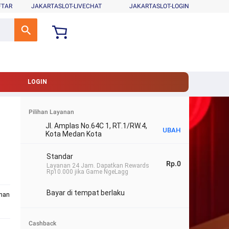
FTAR
JAKARTASLOT-LIVECHAT
JAKARTASLOT-LOGIN
LOGIN
Pilihan Layanan
Jl. Amplas No.64C 1, RT.1/RW.4,
UBAH
Kota Medan Kota
Standar
Rp.0
Layanan 24 Jam. Dapatkan Rewards
Rp10.000 jika Game NgeLagg
Bayar di tempat berlaku
inan
Cashback