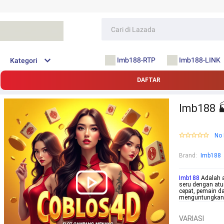
Imb188-RTP
Imb188-LINK
Kategori
DAFTAR
Imb188 
No 
Brand
:
Imb188
Imb188
Adalah a
seru dengan atu
cepat, pemain 
menguntungkan.
VARIASI