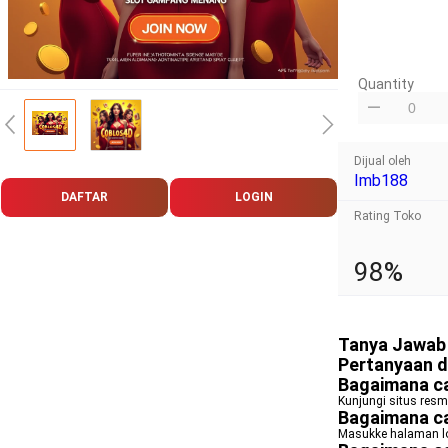
Quantity
Dijual oleh
Imb188
DAFTAR
LOGIN
Rating Toko
98%
Tanya Jawab 
Pertanyaan d
Bagaimana ca
Kunjungi situs resmi
Bagaimana ca
Masukke halaman lo