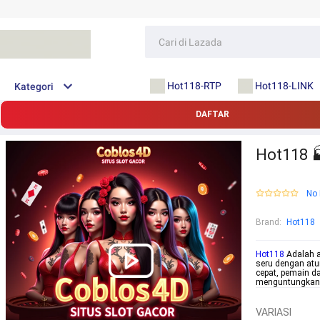
Hot118-RTP
Hot118-LINK
Kategori
DAFTAR
Hot118 
No 
Brand
:
Hot118
Hot118
Adalah a
seru dengan atu
cepat, pemain 
menguntungkan.
VARIASI