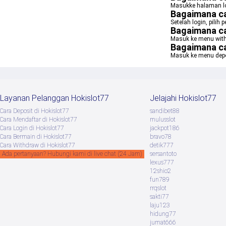
Masukke halaman log
Bagaimana ca
Setelah login, pili
Bagaimana ca
Masuk ke menu withd
Bagaimana ca
Masuk ke menu depos
Layanan Pelanggan Hokislot77
Jelajahi Hokislot77
Cara Deposit di Hokislot77
sandibet88
Cara Mendaftar di Hokislot77
mulusslot
Cara Login di Hokislot77
jackpot186
Cara Bermain di Hokislot77
bravo78
Cara Withdraw di Hokislot77
detik777
Ada pertanyaan? Hubungi kami di live chat (24 Jam)
sersantoto
lexus777
12shio2
fun789
rrqslot
sakti77
laju123
hidung77
jumat666