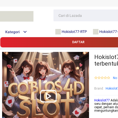
Hokislot77-RTP
Hokislot77
Kategori
DAFTAR
Hokislot
terbentu
No 
Brand
:
Hokislo
Hokislot77
Adala
seru dengan atu
cepat, pemain 
menguntungkan.