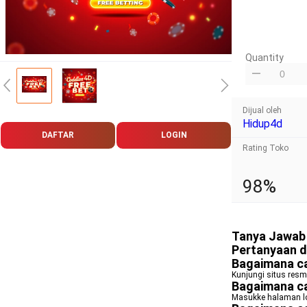
Quantity
Dijual oleh
Hidup4d
DAFTAR
LOGIN
Rating Toko
98%
Tanya Jawab 
Pertanyaan d
Bagaimana ca
Kunjungi situs resmi
Bagaimana ca
Masukke halaman lo