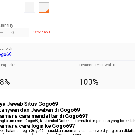
uantity
Stok habis
ual oleh
ogo69
ting Toko
Layanan Tepat Waktu
98%
100%
ya Jawab Situs Gogo69
tanyaan dan Jawaban di Gogo69
aimana cara mendaftar di Gogo69?
ngi situs resmi Gogo69, klik tombol Daftar, isi formulir dengan data yang benar, lal
aimana cara login ke Gogo69?
ke halaman login Gogo69, masukkan username dan password yang telah didaftarka