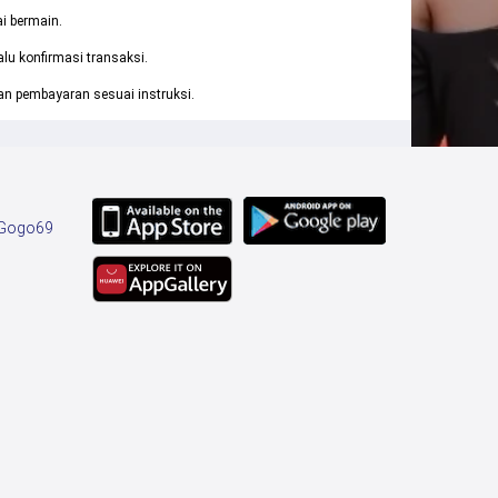
ai bermain.
lu konfirmasi transaksi.
an pembayaran sesuai instruksi.
 Gogo69