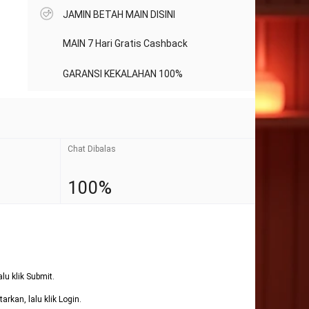
JAMIN BETAH MAIN DISINI
MAIN 7 Hari Gratis Cashback
GARANSI KEKALAHAN 100%
Chat Dibalas
100%
lu klik Submit.
kan, lalu klik Login.