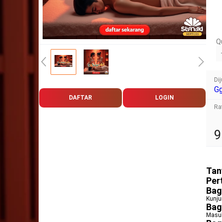
Q
Dij
G
DAFTAR
LOGIN
Ra
Tan
Per
Bag
Kunjun
Bag
Masuk