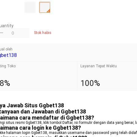
uantity
Stok habis
ual oleh
gbet138
ting Toko
Layanan Tepat Waktu
98%
100%
ya Jawab Situs Ggbet138
tanyaan dan Jawaban di Ggbet138
aimana cara mendaftar di Ggbet138?
gi situs resmi Ggbet138, klik tombol Daftar, isi formulir dengan data yang benar, la
aimana cara login ke Ggbet138?
ke halaman login Ggbet138, masukkan username dan password yang telah didaftar