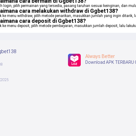
aimana cara bermain di Ggbet138?
ah login, pilih permainan yang tersedia, pasang taruhan sesuai keinginan, dan mul
aimana cara melakukan withdraw di Ggbet138?
 ke menu withdraw, pilih metode penarikan, masukkan jumlah yang ingin ditarik, la
aimana cara deposit di Ggbet138?
 ke menu deposit, pilih metode pembayaran, masukkan jumlah deposit, lalu lakuk
Ggbet138
Always Better
Download APK TERBARU 
88
l_2025