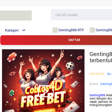
Genting888-RTP
Genting88
Kategori
DAFTAR
Genting8
terbentu
No 
Brand
:
Genting
Genting888
Adal
seru dengan atu
cepat, pemain 
menguntungkan.