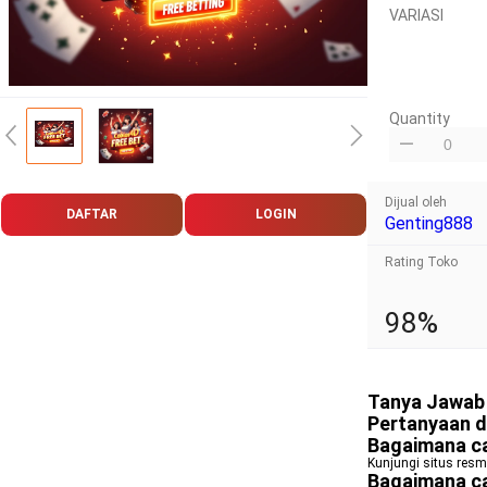
VARIASI
Quantity
Dijual oleh
DAFTAR
LOGIN
Genting888
Rating Toko
98%
Tanya Jawab 
Pertanyaan d
Bagaimana ca
Kunjungi situs resmi
Bagaimana ca