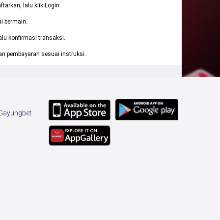
rkan, lalu klik Login.
ai bermain.
lu konfirmasi transaksi.
an pembayaran sesuai instruksi.
Gayungbet