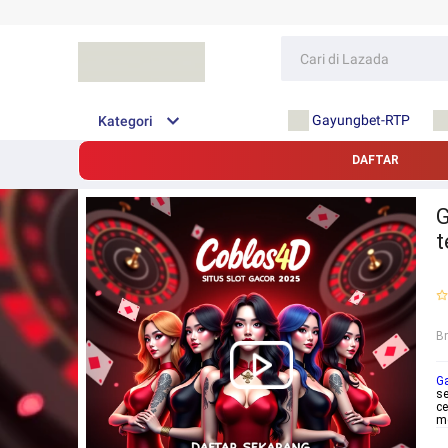
Gayungbet-RTP
Kategori
DAFTAR
G
t
B
G
se
c
m