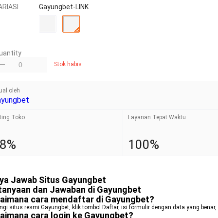
ARIASI
Gayungbet-LINK
uantity
Stok habis
ual oleh
ayungbet
ting Toko
Layanan Tepat Waktu
98%
100%
ya Jawab Situs Gayungbet
tanyaan dan Jawaban di Gayungbet
aimana cara mendaftar di Gayungbet?
gi situs resmi Gayungbet, klik tombol Daftar, isi formulir dengan data yang benar, l
aimana cara login ke Gayungbet?