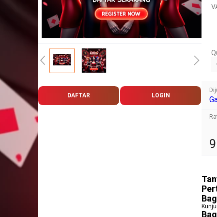
V
Q
Dij
DAFTAR
LOGIN
G
Ra
Tan
Per
Bag
Kunjun
Bag