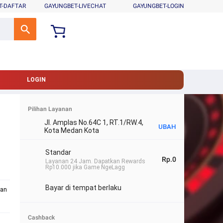
T-DAFTAR
GAYUNGBET-LIVECHAT
GAYUNGBET-LOGIN
LOGIN
Pilihan Layanan
Jl. Amplas No.64C 1, RT.1/RW.4,
UBAH
Kota Medan Kota
Standar
Rp.0
Layanan 24 Jam. Dapatkan Rewards
Rp10.000 jika Game NgeLagg
Bayar di tempat berlaku
nan
Cashback