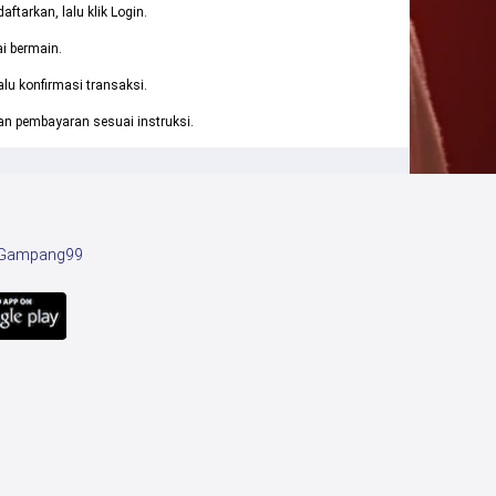
arkan, lalu klik Login.
ai bermain.
lu konfirmasi transaksi.
an pembayaran sesuai instruksi.
 Gampang99