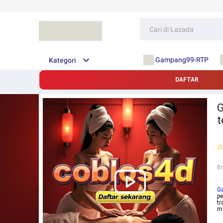
Gampang99-RTP
Kategori
DAFTAR
G
t
B
G
pe
t
m