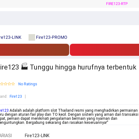
FIRE123-RTP
ire123-LINK
Fire123-PROMO
ire123 🏭 Tunggu hingga hurufnya terbentuk
No Ratings
rand
:
Fire123
re123
Adalah adalah platform slot Thailand resmi yang menghadirkan permainan
ru dengan aturan fair play dan TO kecil. Dengan sistem yang aman dan transaksi
epat, pemain dapat menikmati pengalaman bermain yang nyaman dan
enguntungkan. Bergabung sekarang dan rasakan keseruannya!"
ARIASI
Fire123-LINK