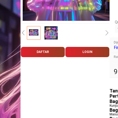
Q
Dij
Fi
DAFTAR
LOGIN
Ra
Tan
Per
Bag
Kunjun
Bag
Masuk