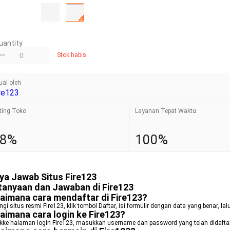
uantity
Stok habis
ual oleh
re123
ting Toko
Layanan Tepat Waktu
98%
100%
ya Jawab Situs Fire123
tanyaan dan Jawaban di Fire123
aimana cara mendaftar di Fire123?
gi situs resmi Fire123, klik tombol Daftar, isi formulir dengan data yang benar, lalu
aimana cara login ke Fire123?
ke halaman login Fire123, masukkan username dan password yang telah didaftarka