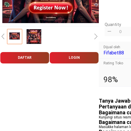
Quantity
Dijual oleh
Fifabet88
DAFTAR
LOGIN
Rating Toko
98%
Tanya Jawab 
Pertanyaan d
Bagaimana ca
Kunjungi situs resmi
Bagaimana ca
Masukke halaman log