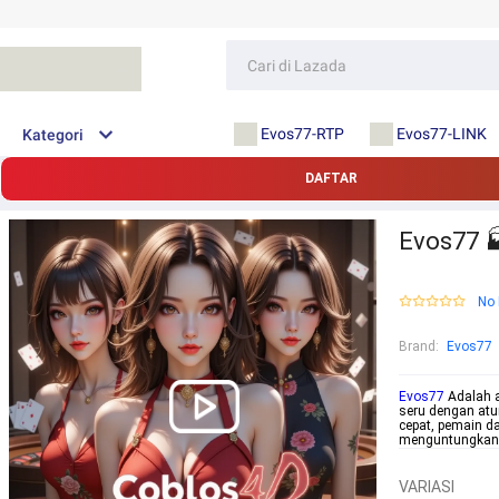
Evos77-RTP
Evos77-LINK
Kategori
DAFTAR
Evos77 
No 
Brand
:
Evos77
Evos77
Adalah a
seru dengan atu
cepat, pemain 
menguntungkan.
VARIASI