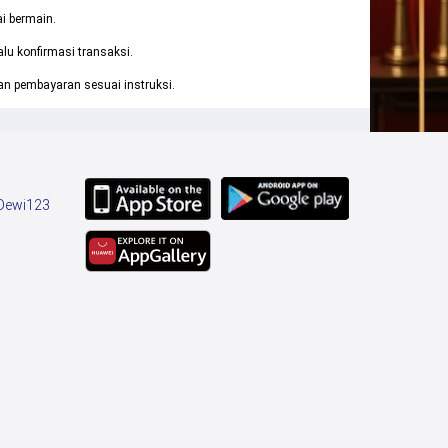
ai bermain.
lu konfirmasi transaksi.
an pembayaran sesuai instruksi.
Dewi123