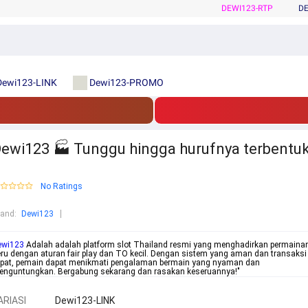
DEWI123-RTP
DE
Dewi123-LINK
Dewi123-PROMO
ewi123 🏭 Tunggu hingga hurufnya terbentu
No Ratings
rand
:
Dewi123
ewi123
Adalah adalah platform slot Thailand resmi yang menghadirkan permaina
ru dengan aturan fair play dan TO kecil. Dengan sistem yang aman dan transaksi
epat, pemain dapat menikmati pengalaman bermain yang nyaman dan
enguntungkan. Bergabung sekarang dan rasakan keseruannya!"
ARIASI
Dewi123-LINK