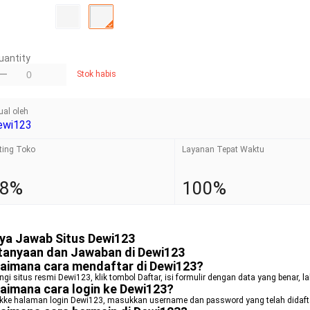
uantity
Stok habis
ual oleh
ewi123
ting Toko
Layanan Tepat Waktu
98%
100%
ya Jawab Situs Dewi123
tanyaan dan Jawaban di Dewi123
aimana cara mendaftar di Dewi123?
gi situs resmi Dewi123, klik tombol Daftar, isi formulir dengan data yang benar, lal
aimana cara login ke Dewi123?
ke halaman login Dewi123, masukkan username dan password yang telah didaftark