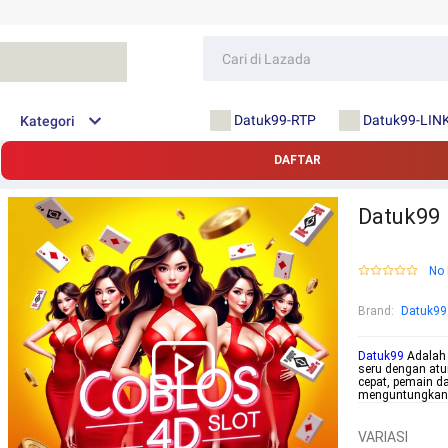
Datuk99-RTP
Datuk99-LIN
Kategori
DAFTAR
Datuk99 
No 
Brand
:
Datuk99
Datuk99
Adalah 
seru dengan atu
cepat, pemain 
menguntungkan.
VARIASI