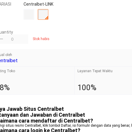
ARIASI
Centralbet-LINK
uantity
Stok habis
ual oleh
ntralbet
ting Toko
Layanan Tepat Waktu
98%
100%
ya Jawab Situs Centralbet
tanyaan dan Jawaban di Centralbet
aimana cara mendaftar di Centralbet?
gi situs resmi Centralbet, klik tombol Daftar, isi formulir dengan data yang benar, l
aimana cara login ke Centralbet?