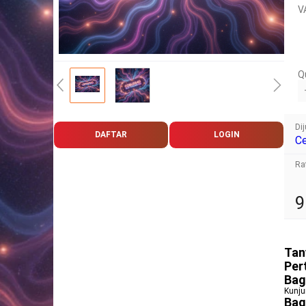
V
Q
Dij
DAFTAR
LOGIN
Ce
Ra
Tan
Per
Bag
Kunjun
Bag