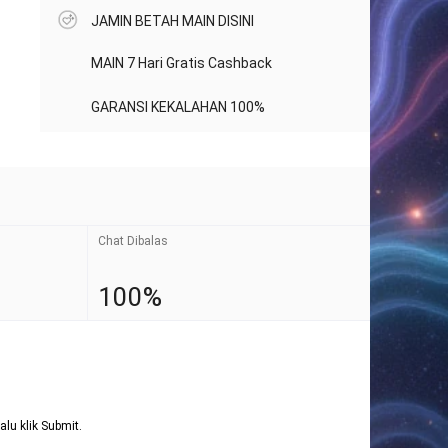
JAMIN BETAH MAIN DISINI
MAIN 7 Hari Gratis Cashback
GARANSI KEKALAHAN 100%
Chat Dibalas
100%
alu klik Submit.