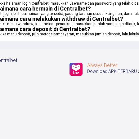
ke halaman login Centralbet, masukkan username dan password yang telah didafta
aimana cara bermain di Centralbet?
ah login, pilih permainan yang tersedia, pasang taruhan sesuai keinginan, dan mul
aimana cara melakukan withdraw di Centralbet?
 ke menu withdraw, pilih metode penarikan, masukkan jumlah yang ingin ditarik, la
aimana cara deposit di Centralbet?
 ke menu deposit, pilih metode pembayaran, masukkan jumlah deposit, lalu lakuk
entralbet
Always Better
Download APK TERBARU C