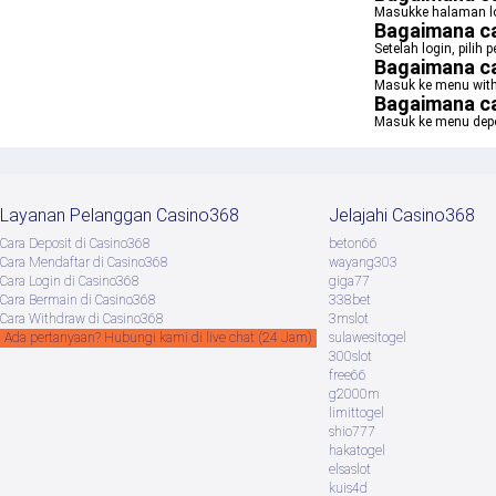
Masukke halaman lo
Bagaimana ca
Setelah login, pili
Bagaimana ca
Masuk ke menu withd
Bagaimana ca
Masuk ke menu depos
Layanan Pelanggan Casino368
Jelajahi Casino368
Cara Deposit di Casino368
beton66
Cara Mendaftar di Casino368
wayang303
Cara Login di Casino368
giga77
Cara Bermain di Casino368
338bet
Cara Withdraw di Casino368
3mslot
Ada pertanyaan? Hubungi kami di live chat (24 Jam)
sulawesitogel
300slot
free66
g2000m
limittogel
shio777
hakatogel
elsaslot
kuis4d