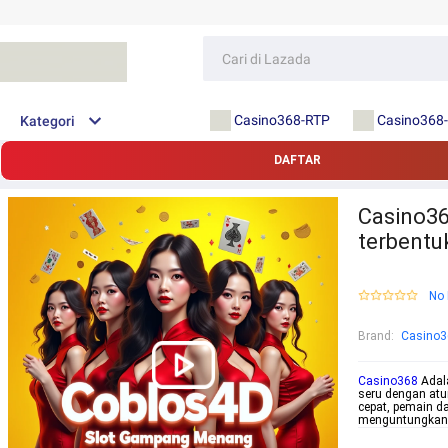
Casino368-RTP
Casino368
Kategori
DAFTAR
Casino36
terbentu
No 
Brand
:
Casino3
Casino368
Adala
seru dengan atu
cepat, pemain 
menguntungkan.