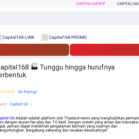
CAPITAL168-RTP
CAPITAL168
Capital168-LINK
Capital168-PROMO
apital168 🏭 Tunggu hingga hurufnya
erbentuk
No Ratings
rand
:
Capital168
pital168
Adalah adalah platform slot Thailand resmi yang menghadirkan permai
ru dengan aturan fair play dan TO kecil. Dengan sistem yang aman dan transaksi
epat, pemain dapat menikmati pengalaman bermain yang nyaman dan
enguntungkan. Bergabung sekarang dan rasakan keseruannya!"