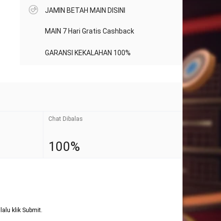
JAMIN BETAH MAIN DISINI
MAIN 7 Hari Gratis Cashback
GARANSI KEKALAHAN 100%
Chat Dibalas
100%
lalu klik Submit.