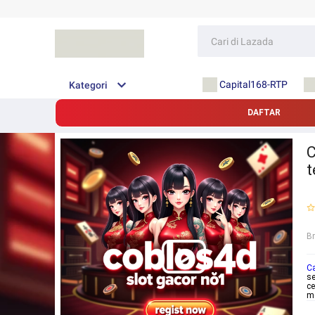
Capital168-RTP
Kategori
DAFTAR
C
t
B
Ca
se
c
m