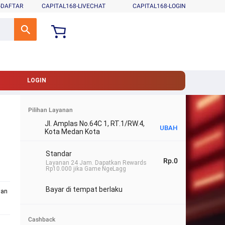
-DAFTAR
CAPITAL168-LIVECHAT
CAPITAL168-LOGIN
LOGIN
Pilihan Layanan
Jl. Amplas No.64C 1, RT.1/RW.4,
UBAH
Kota Medan Kota
Standar
Rp.0
Layanan 24 Jam. Dapatkan Rewards
Rp10.000 jika Game NgeLagg
Bayar di tempat berlaku
nan
Cashback