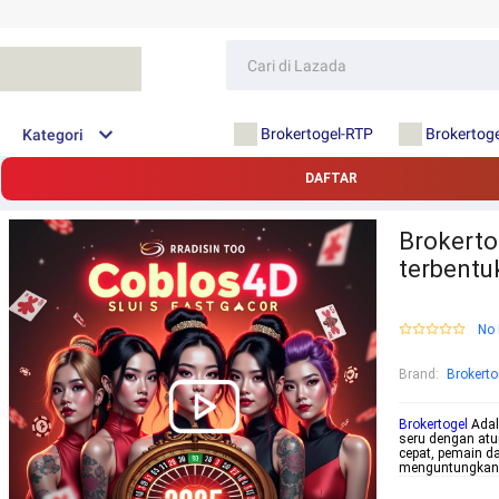
Brokertogel-RTP
Brokertog
Kategori
DAFTAR
Brokerto
terbentu
No 
Brand
:
Brokerto
Brokertogel
Adal
seru dengan atu
cepat, pemain 
menguntungkan.