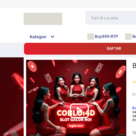
Boy999-RTP
B
Kategori
DAFTAR
B
B
B
se
c
m
V