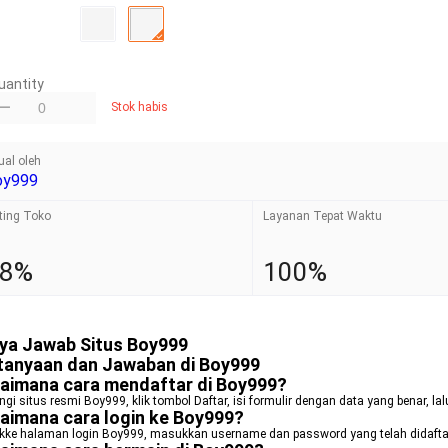
uantity
Stok habis
ual oleh
oy999
ting Toko
Layanan Tepat Waktu
98%
100%
ya Jawab Situs Boy999
tanyaan dan Jawaban di Boy999
aimana cara mendaftar di Boy999?
gi situs resmi Boy999, klik tombol Daftar, isi formulir dengan data yang benar, lalu
aimana cara login ke Boy999?
ke halaman login Boy999, masukkan username dan password yang telah didaftarka