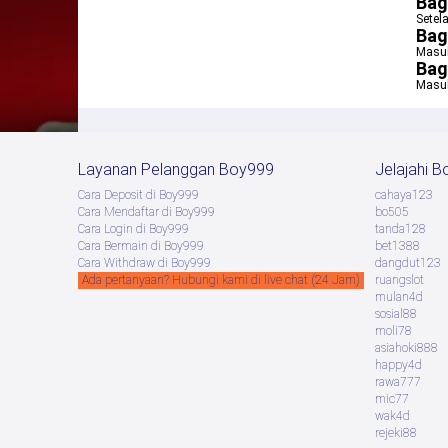
Bag
Setel
Bag
Masuk
Bag
Masuk
Layanan Pelanggan Boy999
Jelajahi 
Cara Deposit di Boy999
cahaya123
Cara Mendaftar di Boy999
bo505
Cara Login di Boy999
tanda128
Cara Bermain di Boy999
bet1388
Cara Withdraw di Boy999
dangdut123
Ada pertanyaan? Hubungi kami di live chat (24 Jam)
ruangslot
mulan4d
sosial88
moli78
asiahoki888
happy4d
rawa777
mic77
wak4d
rejeki88