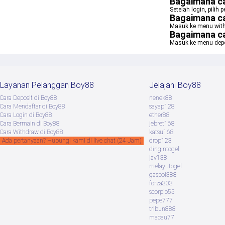
Bagaimana ca
Setelah login, pili
Bagaimana ca
Masuk ke menu withd
Bagaimana ca
Masuk ke menu depos
Layanan Pelanggan Boy88
Jelajahi Boy88
Cara Deposit di Boy88
nenek88
Cara Mendaftar di Boy88
sayap128
Cara Login di Boy88
ether88
Cara Bermain di Boy88
jebret168
Cara Withdraw di Boy88
katsu168
Ada pertanyaan? Hubungi kami di live chat (24 Jam)
drop123
dingintogel
jav138
melayutogel
gaspol388
forza303
scorpio55
pepe777
tribun888
macau77