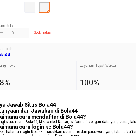
uantity
Stok habis
ual oleh
ola44
ting Toko
Layanan Tepat Waktu
98%
100%
ya Jawab Situs Bola44
tanyaan dan Jawaban di Bola44
aimana cara mendaftar di Bola44?
gi situs resmi Bola44, klik tombol Daftar, isi formulir dengan data yang benar, lalu
aimana cara login ke Bola44?
ke halaman login Bola44, masukkan username dan password yang telah didaftarka