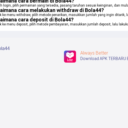
aimana cara bermain di Bola44?
ah login, pilih permainan yang tersedia, pasang taruhan sesuai keinginan, dan mul
aimana cara melakukan withdraw di Bola44?
 ke menu withdraw, pilih metode penarikan, masukkan jumlah yang ingin ditarik, la
aimana cara deposit di Bola44?
 ke menu deposit, pilih metode pembayaran, masukkan jumlah deposit, lalu lakuk
ola44
Always Better
Download APK TERBARU 