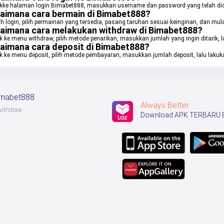
ke halaman login Bimabet888, masukkan username dan password yang telah didaft
aimana cara bermain di Bimabet888?
ah login, pilih permainan yang tersedia, pasang taruhan sesuai keinginan, dan mul
aimana cara melakukan withdraw di Bimabet888?
 ke menu withdraw, pilih metode penarikan, masukkan jumlah yang ingin ditarik, la
aimana cara deposit di Bimabet888?
 ke menu deposit, pilih metode pembayaran, masukkan jumlah deposit, lalu lakuk
Bimabet888
Always Better
withdraw
Download APK TERBARU 