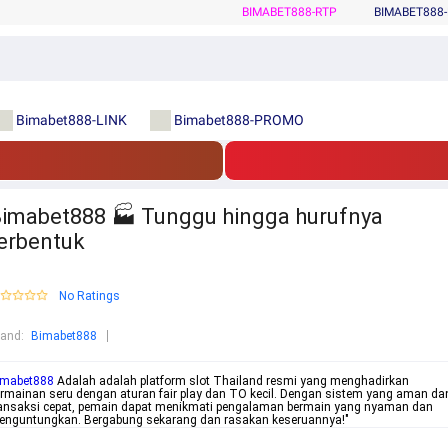
BIMABET888-RTP
BIMABET888
Bimabet888-LINK
Bimabet888-PROMO
imabet888 🏭 Tunggu hingga hurufnya
erbentuk
No Ratings
rand
:
Bimabet888
imabet888
Adalah adalah platform slot Thailand resmi yang menghadirkan
rmainan seru dengan aturan fair play dan TO kecil. Dengan sistem yang aman da
ransaksi cepat, pemain dapat menikmati pengalaman bermain yang nyaman dan
enguntungkan. Bergabung sekarang dan rasakan keseruannya!"