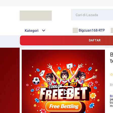
Bigcuan168-RTP
Kategori
DAFTAR
B
t
B
B
pe
t
m