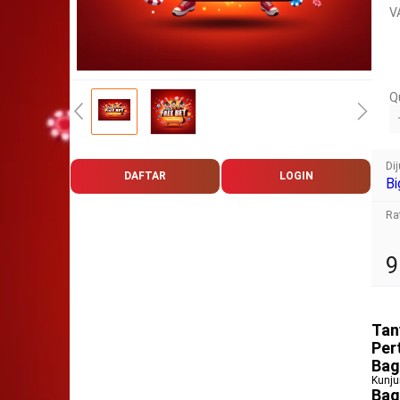
V
Q
Dij
DAFTAR
LOGIN
B
Ra
Tan
Per
Bag
Kunju
Bag