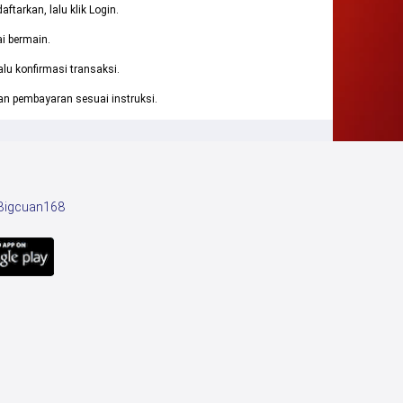
arkan, lalu klik Login.
ai bermain.
lu konfirmasi transaksi.
an pembayaran sesuai instruksi.
Bigcuan168