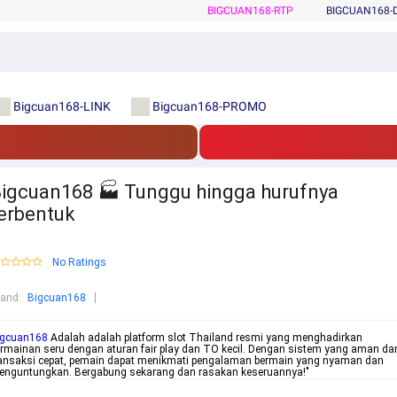
BIGCUAN168-RTP
BIGCUAN168-
Bigcuan168-LINK
Bigcuan168-PROMO
igcuan168 🏭 Tunggu hingga hurufnya
erbentuk
No Ratings
rand
:
Bigcuan168
igcuan168
Adalah adalah platform slot Thailand resmi yang menghadirkan
rmainan seru dengan aturan fair play dan TO kecil. Dengan sistem yang aman da
ransaksi cepat, pemain dapat menikmati pengalaman bermain yang nyaman dan
enguntungkan. Bergabung sekarang dan rasakan keseruannya!"