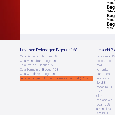
Masuk
Bag
Setel
Bag
Masuk
Bag
Masuk
Layanan Pelanggan Bigcuan168
Jelajahi 
Cara Deposit di Bigcuan168
bangsawan1
Cara Mendaftar di Bigcuan168
bocoranslot
Cara Login di Bigcuan168
hoki959
Cara Bermain di Bigcuan168
temanbet
Cara Withdraw di Bigcuan168
purislot88
Ada pertanyaan? Hubungi kami di live chat (24 Jam)
lenovoslot
libra88
bonanza388
sor77
dkiwin
beruangwin
logam888
athena123
klasik138