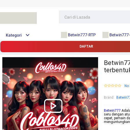
Betwin777-RTP
Betwin777
Kategori
DAFTAR
Betwin77
terbentu
No 
Brand
:
Betwin7
Betwin777
Adala
seru dengan atu
cepat, pemain 
menguntungkan.