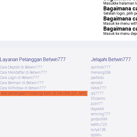
Masukke halaman lo
Bagaimana ca
Setelah login, pili
Bagaimana ca
Masuk ke menu withd
Bagaimana ca
Masuk ke menu depos
Layanan Pelanggan Betwin777
Jelajahi Betwin777
Cara Deposit di Betwin777
spinhoki777
Cara Mendaftar di Betwin777
menang338
Cara Login di Betwin777
paditoto
Cara Bermain di Betwin777
senislot
Cara Withdraw di Betwin777
tiktok777
Ada pertanyaan? Hubungi kami di live chat (24 Jam)
qq7777
55casino
putri77
dayaslot
winning777
jantan999
waktu123
surya138
qqratu