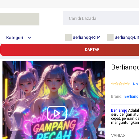
Berlianqq-RTP
Berlianqq-L
Kategori
DAFTAR
Berlianq
No 
Brand
:
Berlianq
Berlianqq
Adalah
seru dengan atu
cepat, pemain 
menguntungkan.
VARIASI