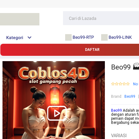
Beo99-RTP
Beo99-LINK
Kategori
DAFTAR
Beo99 🏭
No 
Brand
:
Beo99
Beo99
Adalah ad
dengan aturan f
pemain dapat m
Bergabung seka
VARIASI