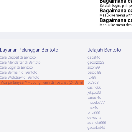
Bagaimana ca
Setelah login, pili
Bagaimana ca
Masuk ke menu withd
Bagaimana ca
Masuk ke menu depos
Layanan Pelanggan Bentoto
Jelajahi Bentoto
Cara Deposit di Bentoto
dapat4d
Cara Mendaftar di Bentoto
gacor2023
Cara Login di Bentoto
aston99
Cara Bermain di Bentoto
pascol88
Cara Withdraw di Bentoto
lux89
Ada pertanyaan? Hubungi kami di live chat (24 Jam)
btv368
casino66
jekpot33
variasi4d
mposlo777
max4d
biru888
dewaviral
asiahoki888
gacorbet4d