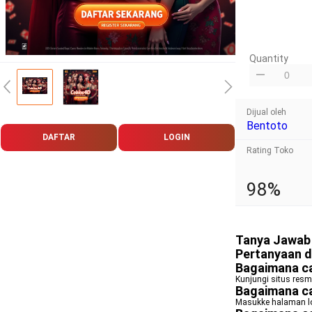
Quantity
Dijual oleh
Bentoto
DAFTAR
LOGIN
Rating Toko
98%
Tanya Jawab 
Pertanyaan d
Bagaimana ca
Kunjungi situs resmi
Bagaimana ca
Masukke halaman log