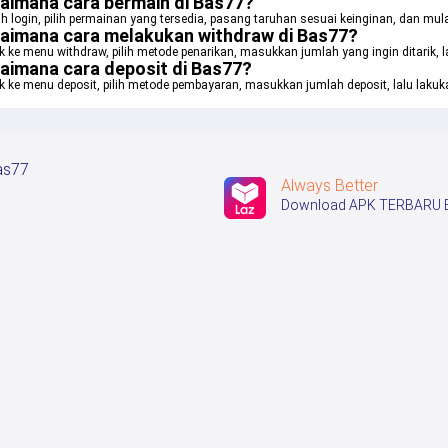
aimana cara bermain di Bas77?
ah login, pilih permainan yang tersedia, pasang taruhan sesuai keinginan, dan mul
aimana cara melakukan withdraw di Bas77?
 ke menu withdraw, pilih metode penarikan, masukkan jumlah yang ingin ditarik, la
aimana cara deposit di Bas77?
 ke menu deposit, pilih metode pembayaran, masukkan jumlah deposit, lalu lakuk
as77
Always Better
Download APK TERBARU 