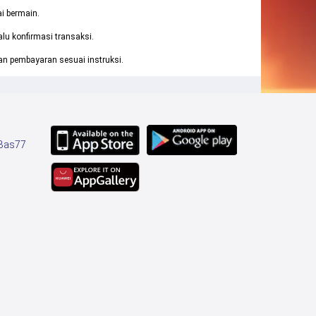
ai bermain.
lu konfirmasi transaksi.
an pembayaran sesuai instruksi.
Bas77