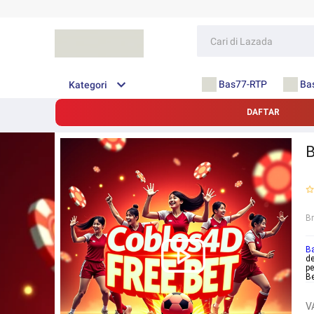
Bas77-RTP
Ba
Kategori
DAFTAR
B
B
B
de
p
B
V