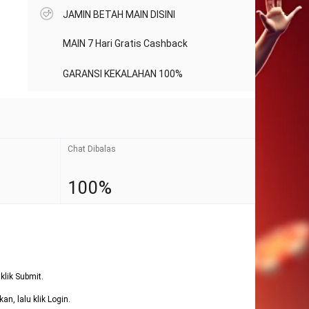
JAMIN BETAH MAIN DISINI
MAIN 7 Hari Gratis Cashback
GARANSI KEKALAHAN 100%
Chat Dibalas
100%
klik Submit.
, lalu klik Login.