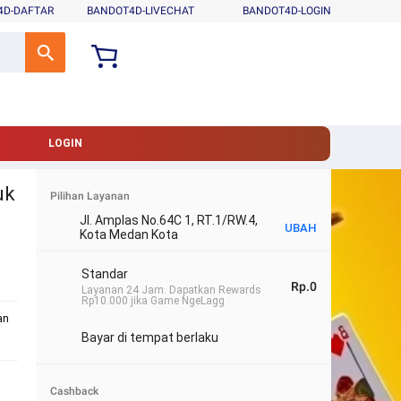
4D-DAFTAR
BANDOT4D-LIVECHAT
BANDOT4D-LOGIN
LOGIN
uk
Pilihan Layanan
Jl. Amplas No.64C 1, RT.1/RW.4,
UBAH
Kota Medan Kota
Standar
Rp.0
Layanan 24 Jam. Dapatkan Rewards
Rp10.000 jika Game NgeLagg
an
Bayar di tempat berlaku
Cashback