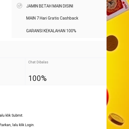
JAMIN BETAH MAIN DISINI
MAIN 7 Hari Gratis Cashback
GARANSI KEKALAHAN 100%
Chat Dibalas
100%
alu klik Submit.
kan, lalu klik Login.