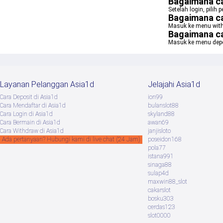
Bagaimana ca
Setelah login, pili
Bagaimana ca
Masuk ke menu withd
Bagaimana ca
Masuk ke menu depos
Layanan Pelanggan Asia1d
Jelajahi Asia1d
Cara Deposit di Asia1d
ion99
Cara Mendaftar di Asia1d
bulanslot88
Cara Login di Asia1d
skyland88
Cara Bermain di Asia1d
awan69
Cara Withdraw di Asia1d
janjisloto
Ada pertanyaan? Hubungi kami di live chat (24 Jam)
poseidon168
pola77
istana991
sinaga88
sulap4d
maxwin88_slot
cakarslot
bosku303
cerdas123
slot0000