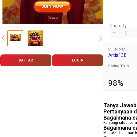
Quantity
Dijual oleh
Artis138
DAFTAR
LOGIN
Rating Toko
98%
Tanya Jawab 
Pertanyaan d
Bagaimana ca
Kunjungi situs resmi
Bagaimana ca
Masukke halaman log