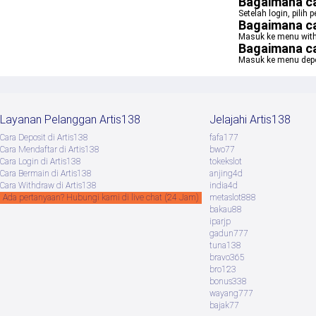
Bagaimana ca
Setelah login, pili
Bagaimana ca
Masuk ke menu withd
Bagaimana ca
Masuk ke menu depos
Layanan Pelanggan Artis138
Jelajahi Artis138
Cara Deposit di Artis138
fafa177
Cara Mendaftar di Artis138
bwo77
Cara Login di Artis138
tokekslot
Cara Bermain di Artis138
anjing4d
Cara Withdraw di Artis138
india4d
Ada pertanyaan? Hubungi kami di live chat (24 Jam)
metaslot888
bakau88
iparjp
gadun777
tuna138
bravo365
bro123
bonus338
wayang777
bajak77