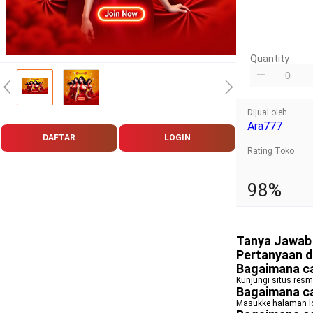
Quantity
Dijual oleh
Ara777
DAFTAR
LOGIN
Rating Toko
98%
Tanya Jawab 
Pertanyaan d
Bagaimana ca
Kunjungi situs resmi
Bagaimana ca
Masukke halaman lo