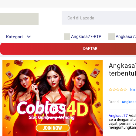
Angkasa77-RTP
Angkasa7
Kategori
DAFTAR
Angkasa7
terbentu
No 
Brand
:
Angkas
Angkasa77
Adal
seru dengan atu
cepat, pemain 
menguntungkan.