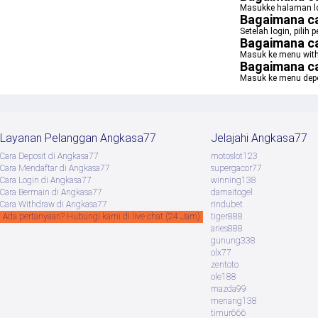
Masukke halaman lo
Bagaimana ca
Setelah login, pili
Bagaimana c
Masuk ke menu withd
Bagaimana ca
Masuk ke menu depos
Layanan Pelanggan Angkasa77
Jelajahi Angkasa77
Cara Deposit di Angkasa77
motoslot123
Cara Mendaftar di Angkasa77
supergacor77
Cara Login di Angkasa77
winning138
Cara Bermain di Angkasa77
damaitogel
Cara Withdraw di Angkasa77
rindubet
Ada pertanyaan? Hubungi kami di live chat (24 Jam)
tiger888
aries888
gunung338
olx77
zentoto
ole188
mazda99
menang138
timur666