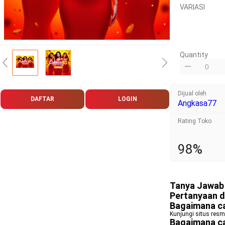
VARIASI
Quantity
Dijual oleh
DAFTAR
LOGIN
Angkasa77
Rating Toko
98%
Tanya Jawab
Pertanyaan 
Bagaimana c
Kunjungi situs resmi
Bagaimana ca