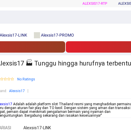
ALEXSIS17-RTP
ALEXSI
Alexsis17-LINK
Alexsis17-PROMO
lexsis17 🏭 Tunggu hingga hurufnya terbent
No Ratings
rand
:
Alexsis17
exsis17
Adalah adalah platform slot Thailand resmi yang menghadirkan permain
ru dengan aturan fair play dan TO kecil. Dengan sistem yang aman dan transaksi
epat, pemain dapat menikmati pengalaman bermain yang nyaman dan
enguntungkan. Bergabung sekarang dan rasakan keseruannya!"
ARIASI
Alexsis17-LINK