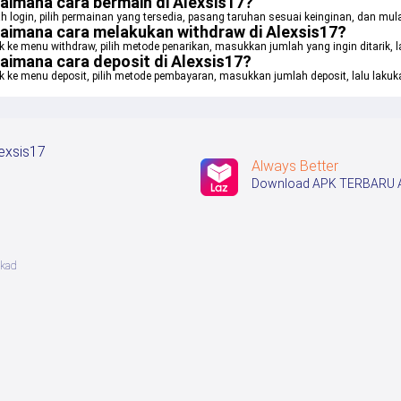
aimana cara bermain di Alexsis17?
ah login, pilih permainan yang tersedia, pasang taruhan sesuai keinginan, dan mul
aimana cara melakukan withdraw di Alexsis17?
 ke menu withdraw, pilih metode penarikan, masukkan jumlah yang ingin ditarik, la
aimana cara deposit di Alexsis17?
 ke menu deposit, pilih metode pembayaran, masukkan jumlah deposit, lalu lakuk
lexsis17
Always Better
Download APK TERBARU A
gkad