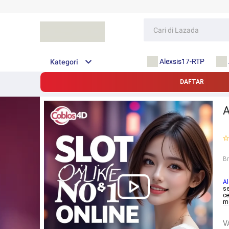
Alexsis17-RTP
Kategori
DAFTAR
A
B
Al
se
c
m
V