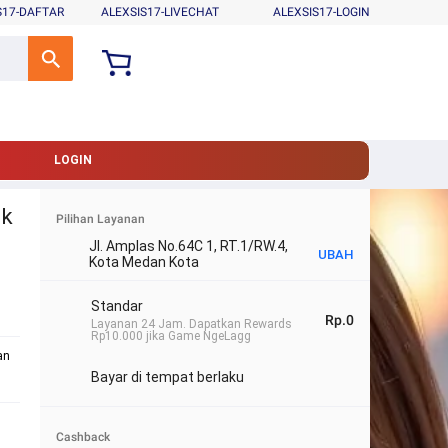
S17-DAFTAR
ALEXSIS17-LIVECHAT
ALEXSIS17-LOGIN
LOGIN
uk
Pilihan Layanan
Jl. Amplas No.64C 1, RT.1/RW.4,
UBAH
Kota Medan Kota
Standar
Rp.0
Layanan 24 Jam. Dapatkan Rewards
Rp10.000 jika Game NgeLagg
an
Bayar di tempat berlaku
Cashback