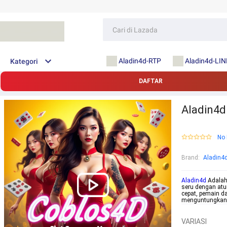
Aladin4d-RTP
Aladin4d-LI
Kategori
DAFTAR
Aladin4d
No 
Brand
:
Aladin4
Aladin4d
Adalah
seru dengan atu
cepat, pemain 
menguntungkan.
VARIASI