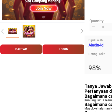
Quantity
Dijual oleh
Aladin4d
DAFTAR
LOGIN
Rating Toko
98%
Tanya Jawab 
Pertanyaan d
Bagaimana ca
Kunjungi situs resmi
Bagaimana ca
Masukke halaman log