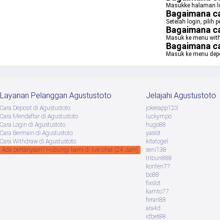
Masukke halaman lo
Bagaimana ca
Setelah login, pili
Bagaimana ca
Masuk ke menu withd
Bagaimana ca
Masuk ke menu depos
Layanan Pelanggan Agustustoto
Jelajahi Agustustoto
Cara Deposit di Agustustoto
jokerapp123
Cara Mendaftar di Agustustoto
luckympo
Cara Login di Agustustoto
hugo88
Cara Bermain di Agustustoto
yaslot
Cara Withdraw di Agustustoto
kitatogel
Ada pertanyaan? Hubungi kami di live chat (24 Jam)
seni138
tribun888
konten77
bo88
fixslot
kamto77
ferari88
ara4d
idbet88