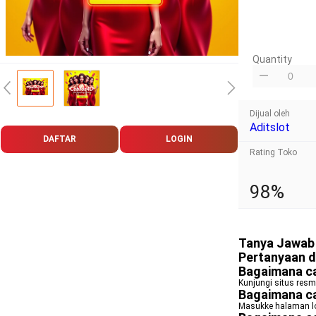
Quantity
Dijual oleh
Aditslot
DAFTAR
LOGIN
Rating Toko
98%
Tanya Jawab 
Pertanyaan d
Bagaimana ca
Kunjungi situs resmi 
Bagaimana ca
Masukke halaman log