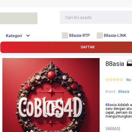
88asia-RTP
88asia-LINK
Kategori
DAFTAR
88asia 
No 
Brand
:
88asia
88asia
Adalah a
seru dengan atu
cepat, pemain 
menguntungkan.
VARIASI