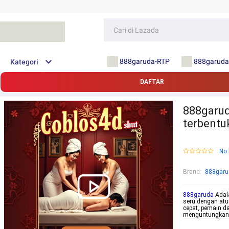
888garuda-RTP
888garuda
Kategori
DAFTAR
888garud
terbentu
No 
Brand
:
888garu
888garuda
Adala
seru dengan atu
cepat, pemain 
menguntungkan.